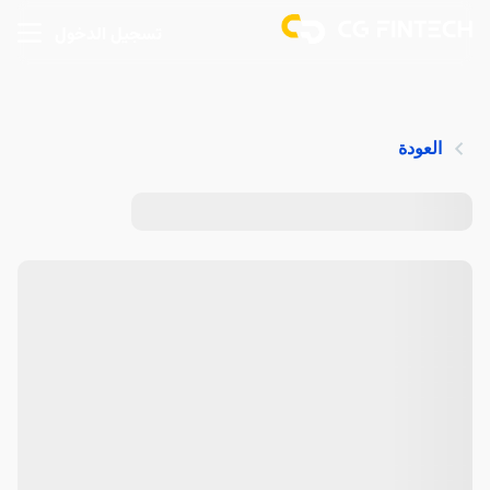
تسجيل الدخول
العودة