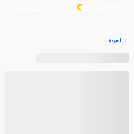
تسجيل الدخول
العودة