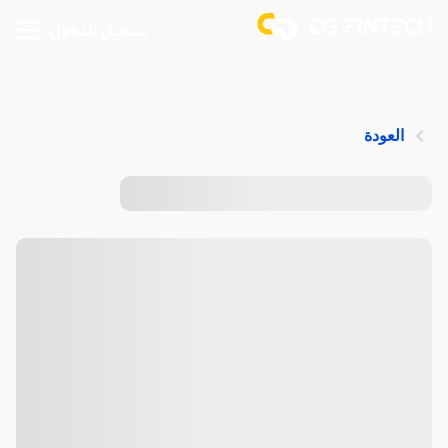
تسجيل الدخول
العودة