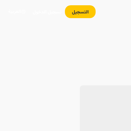
العربية
التسجيل
تسجيل الدخول