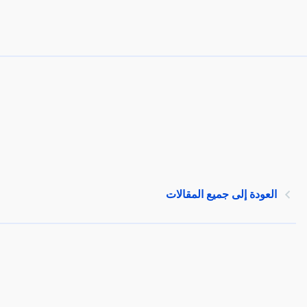
العودة إلى جميع المقالات