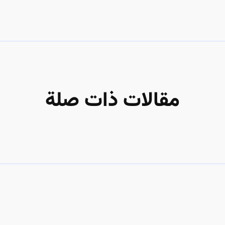
مقالات ذات صلة