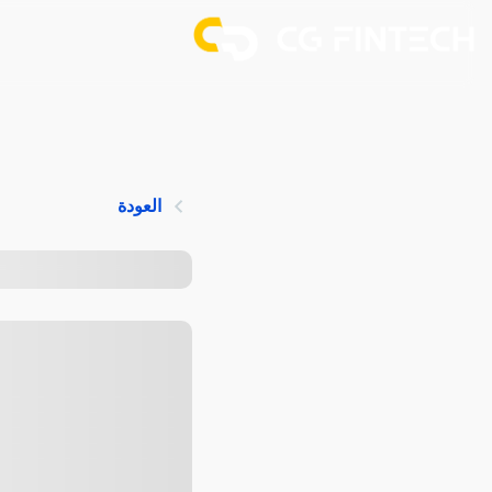
العودة