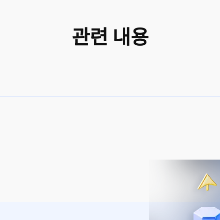
관련 내용