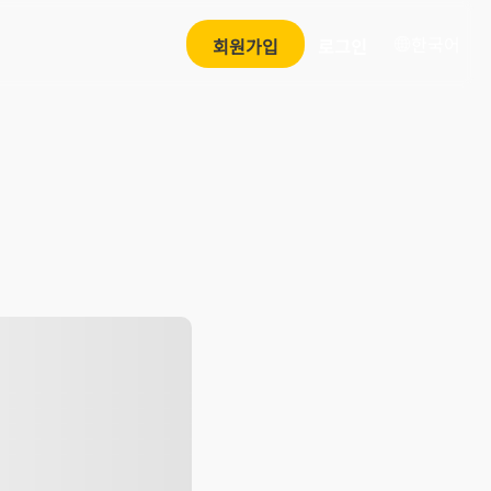
한국어
회원가입
로그인