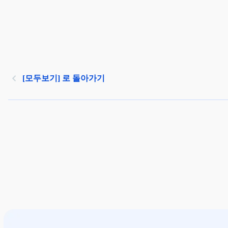
[모두보기] 로 돌아가기