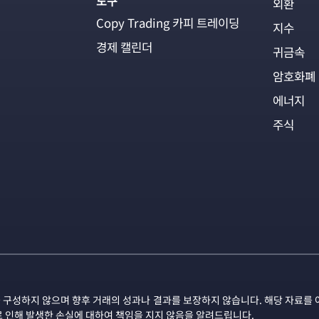
도구
외환
Copy Trading 카피 트레이딩
지수
경제 캘린더
귀금속
암호화폐
에너지
주식
 구성하지 않으며 향후 거래의 성과나 결과를 보장하지 않습니다. 해당 자료를 
로 인해 발생한 손실에 대하여 책임을 지지 않음을 알려드립니다.