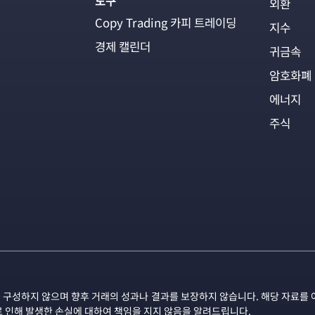
도구
외환
Copy Trading 카피 트레이딩
지수
경제 캘린더
귀금속
암호화폐
에너지
주식
 구성하지 않으며 향후 거래의 성과나 결과를 보장하지 않습니다. 해당 자료를 
로 인해 발생한 손실에 대하여 책임을 지지 않음을 알려드립니다.