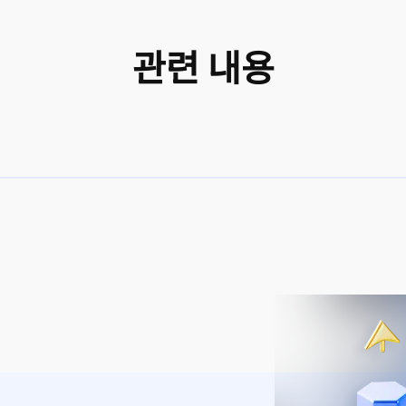
관련 내용