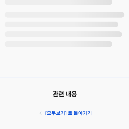
관련 내용
[모두보기] 로 돌아가기