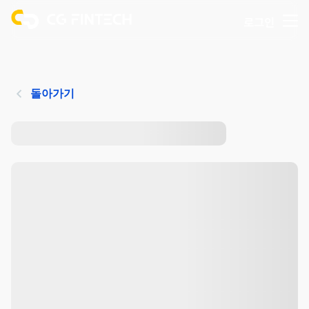
로그인
돌아가기