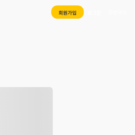
한국어
회원가입
로그인