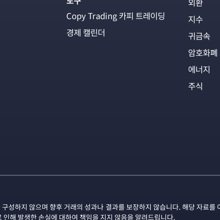
도구
외환
Copy Trading 카피 트레이딩
지수
경제 캘린더
귀금속
암호화폐
에너지
주식
 구성하지 않으며 향후 거래의 성과나 결과를 보장하지 않습니다. 해당 자료를 
로 인해 발생한 손실에 대하여 책임을 지지 않음을 알려드립니다.