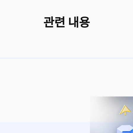
관련 내용