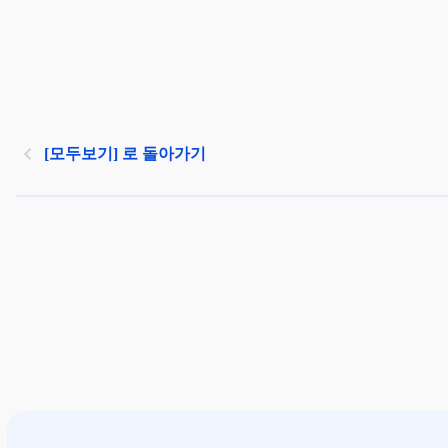
[모두보기] 로 돌아가기