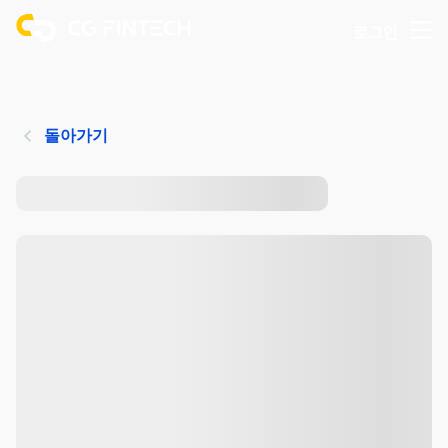
로그인
돌아가기