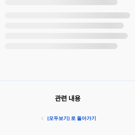
관련 내용
[모두보기] 로 돌아가기