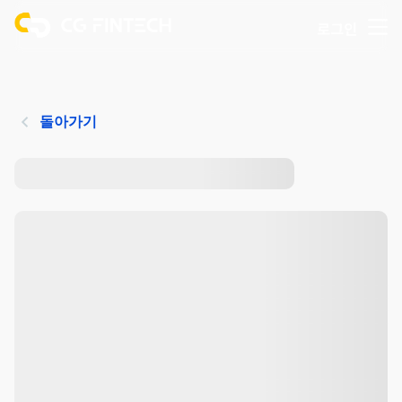
로그인
돌아가기