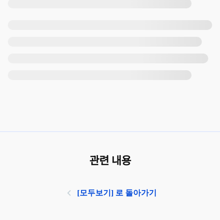
관련 내용
[모두보기] 로 돌아가기