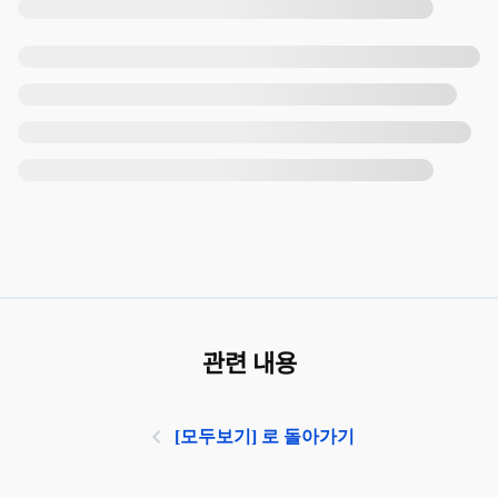
관련 내용
[모두보기] 로 돌아가기