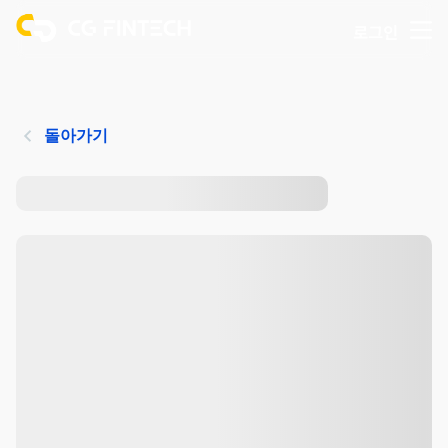
로그인
돌아가기