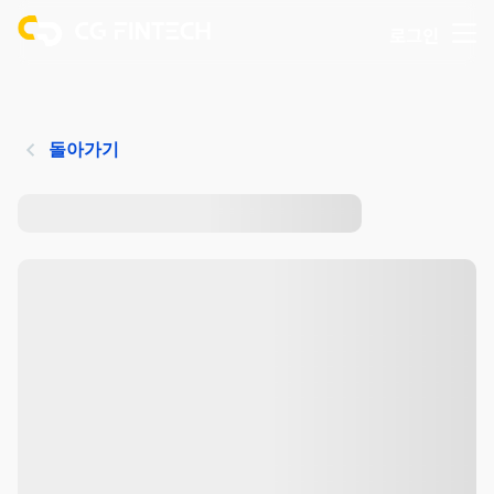
로그인
돌아가기