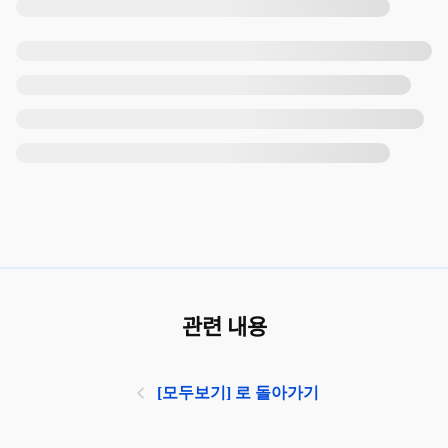
관련 내용
[모두보기] 로 돌아가기