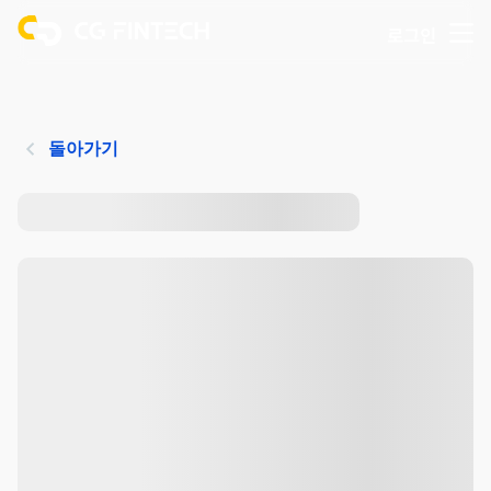
로그인
돌아가기