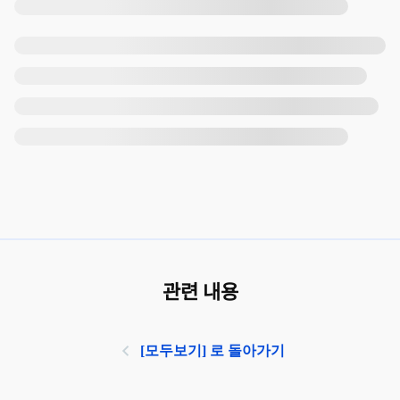
관련 내용
[모두보기] 로 돌아가기