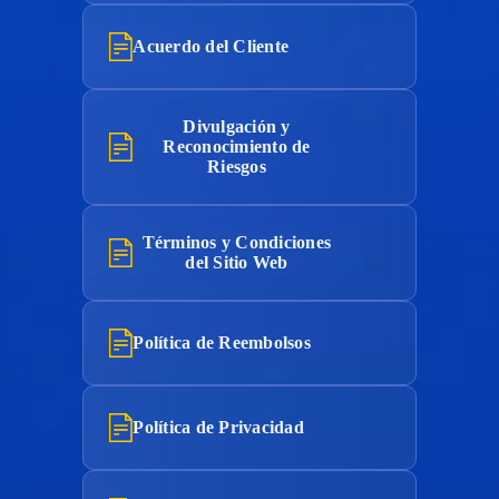
Acuerdo del Cliente
Divulgación y
Reconocimiento de
Riesgos
Términos y Condiciones
del Sitio Web
Política de Reembolsos
Política de Privacidad