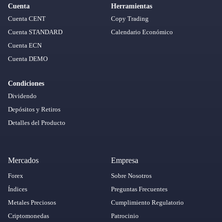
Cuenta
Herramientas
Cuenta CENT
Copy Trading
Cuenta STANDARD
Calendario Económico
Cuenta ECN
Cuenta DEMO
Condiciones
Dividendo
Depósitos y Retiros
Detalles del Producto
Mercados
Empresa
Forex
Sobre Nosotros
Índices
Preguntas Frecuentes
Metales Preciosos
Cumplimiento Regulatorio
Criptomonedas
Patrocinio