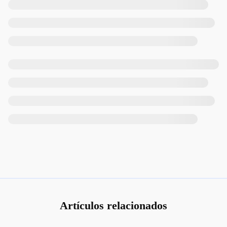
Artículos relacionados