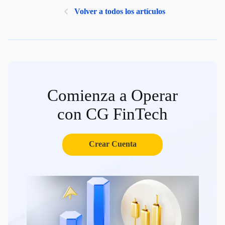
Volver a todos los artículos
Comienza a Operar
con CG FinTech
Crear Cuenta