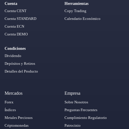
Cuenta
Herramientas
Cuenta CENT
Copy Trading
Cuenta STANDARD
Calendario Económico
Cuenta ECN
Cuenta DEMO
Condiciones
Dividendo
Depósitos y Retiros
Detalles del Producto
Mercados
Empresa
Forex
Sobre Nosotros
Índices
Preguntas Frecuentes
Metales Preciosos
Cumplimiento Regulatorio
Criptomonedas
Patrocinio