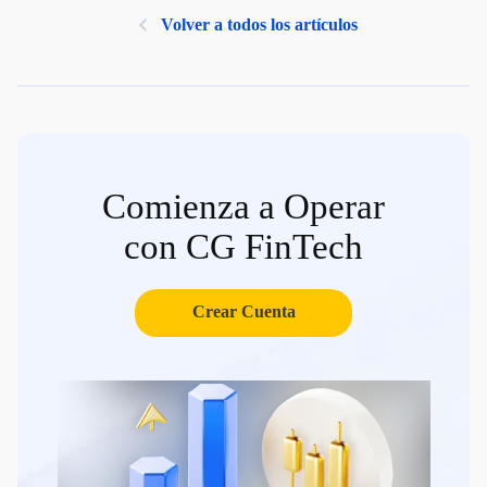
Volver a todos los artículos
Comienza a Operar
con CG FinTech
Crear Cuenta