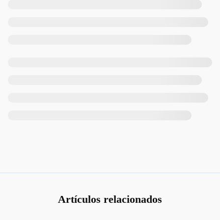
Artículos relacionados