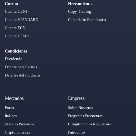
Cuenta
Herramientas
Cuenta CENT
Copy Trading
Cuenta STANDARD
Calendario Económico
Cuenta ECN
Cuenta DEMO
Condiciones
Dividendo
Depósitos y Retiros
Detalles del Producto
Mercados
Empresa
Forex
Sobre Nosotros
Índices
Preguntas Frecuentes
Metales Preciosos
Cumplimiento Regulatorio
Criptomonedas
Patrocinio