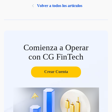
Volver a todos los artículos
Comienza a Operar
con CG FinTech
Crear Cuenta