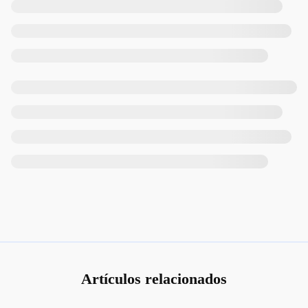
Artículos relacionados