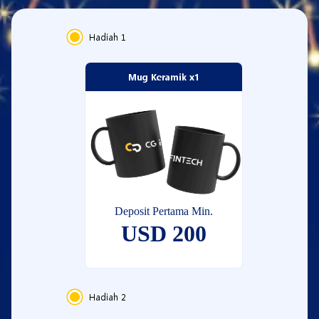
Hadiah
1
Mug Keramik x1
Deposit Pertama Min.
USD 200
Hadiah
2