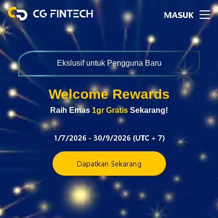
MASUK
Ekslusif untuk Pengguna Baru
Welcome Rewards
Raih Emas
1gr Gratis
Sekarang!
1/7/2026 - 30/9/2026 (UTC + 7)
Dapatkan Sekarang