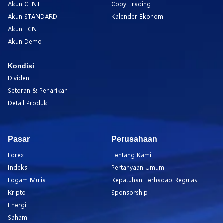
Akun CENT
Copy Trading
Akun STANDARD
Kalender Ekonomi
Akun ECN
Akun Demo
Kondisi
Dividen
Setoran & Penarikan
Detail Produk
Pasar
Perusahaan
Forex
Tentang Kami
Indeks
Pertanyaan Umum
Logam Mulia
Kepatuhan Terhadap Regulasi
Kripto
Sponsorship
Energi
Saham