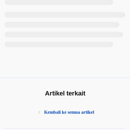
Artikel terkait
Kembali ke semua artikel