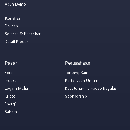
Akun Demo
Kondisi
Dividen
Setoran & Penarikan
Detail Produk
Pasar
Perusahaan
Forex
Tentang Kami
Indeks
Pertanyaan Umum
Logam Mulia
Kepatuhan Terhadap Regulasi
Kripto
Sponsorship
Energi
Saham