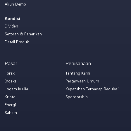
Akun Demo
Kondisi
Dividen
Setoran & Penarikan
Detail Produk
Pasar
Perusahaan
Forex
Tentang Kami
Indeks
Pertanyaan Umum
Logam Mulia
Kepatuhan Terhadap Regulasi
Kripto
Sponsorship
Energi
Saham