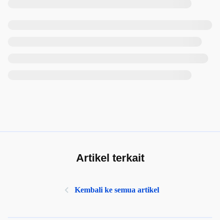
Artikel terkait
Kembali ke semua artikel