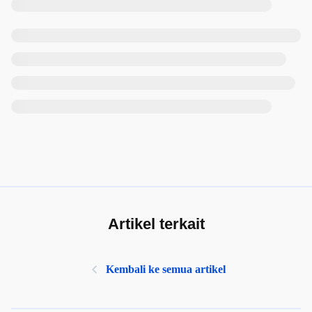
Artikel terkait
Kembali ke semua artikel