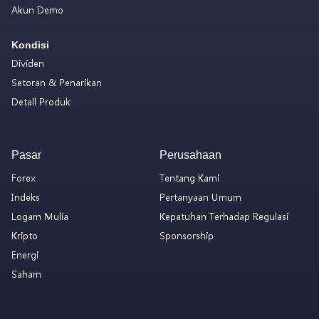
Akun Demo
Kondisi
Dividen
Setoran & Penarikan
Detail Produk
Pasar
Perusahaan
Forex
Tentang Kami
Indeks
Pertanyaan Umum
Logam Mulia
Kepatuhan Terhadap Regulasi
Kripto
Sponsorship
Energi
Saham