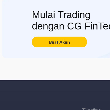
Mulai Trading
dengan CG FinTe
Buat Akun