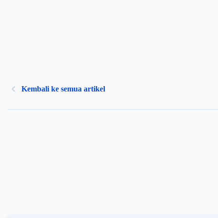
Kembali ke semua artikel