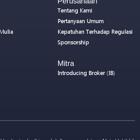
Perusahaan
Tentang Kami
Pertanyaan Umum
Mulia
Kepatuhan Terhadap Regulasi
Sponsorship
Mitra
Introducing Broker (IB)