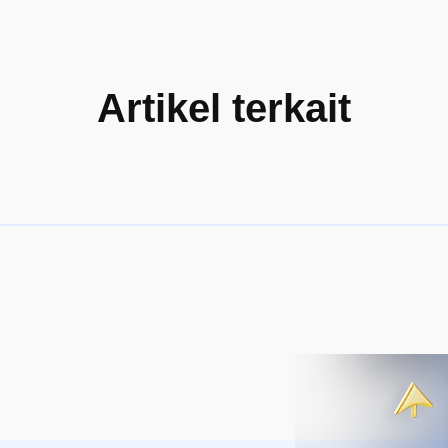
Artikel terkait