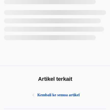
Artikel terkait
Kembali ke semua artikel