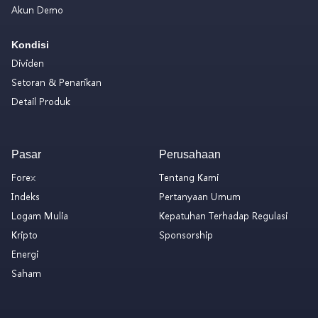
Akun Demo
Kondisi
Dividen
Setoran & Penarikan
Detail Produk
Pasar
Perusahaan
Forex
Tentang Kami
Indeks
Pertanyaan Umum
Logam Mulia
Kepatuhan Terhadap Regulasi
Kripto
Sponsorship
Energi
Saham