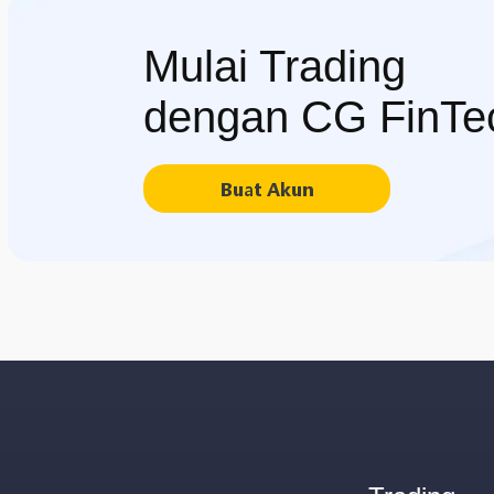
Mulai Trading
dengan CG FinTe
Buat Akun