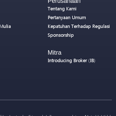
Perusahaan
Tentang Kami
Pertanyaan Umum
Mulia
Kepatuhan Terhadap Regulasi
Sponsorship
Mitra
Introducing Broker (IB)