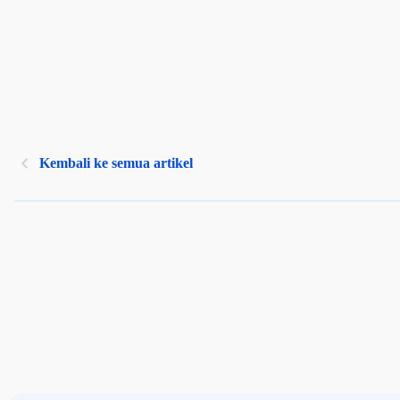
Kembali ke semua artikel