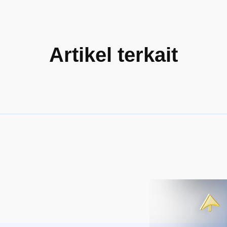
Artikel terkait