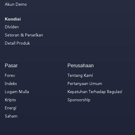
Akun Demo
Kondisi
Dividen
Setoran & Penarikan
Detail Produk
Pasar
Perusahaan
Forex
Tentang Kami
Indeks
Pertanyaan Umum
Logam Mulia
Kepatuhan Terhadap Regulasi
Kripto
Sponsorship
Energi
Saham