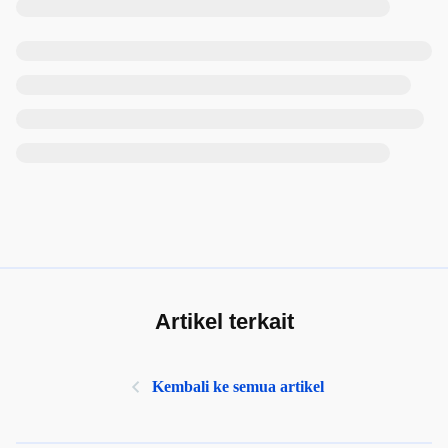
Artikel terkait
Kembali ke semua artikel