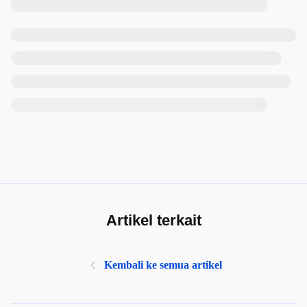
Artikel terkait
Kembali ke semua artikel