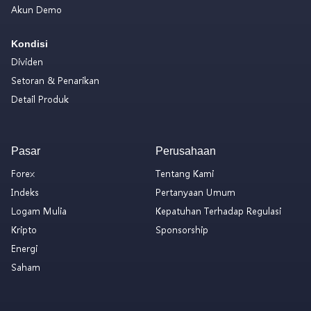
Akun Demo
Kondisi
Dividen
Setoran & Penarikan
Detail Produk
Pasar
Perusahaan
Forex
Tentang Kami
Indeks
Pertanyaan Umum
Logam Mulia
Kepatuhan Terhadap Regulasi
Kripto
Sponsorship
Energi
Saham