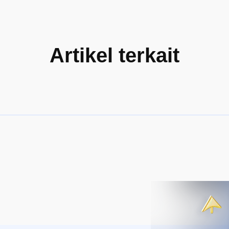
Artikel terkait