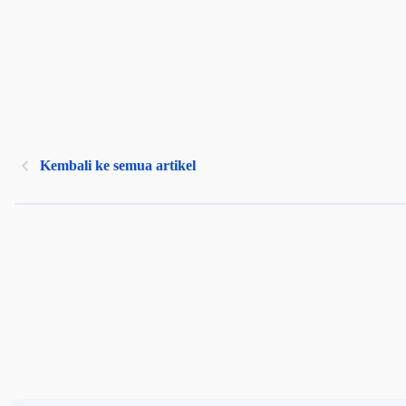
Kembali ke semua artikel