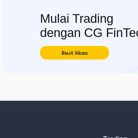
Mulai Trading
dengan CG FinTe
Buat Akun