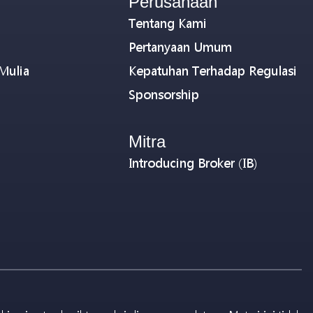
Perusahaan
Tentang Kami
Pertanyaan Umum
Mulia
Kepatuhan Terhadap Regulasi
Sponsorship
Mitra
Introducing Broker (IB)