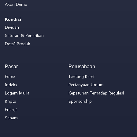
Akun Demo
Kondisi
Dividen
Setoran & Penarikan
Detail Produk
Pasar
Perusahaan
Forex
Tentang Kami
Indeks
Pertanyaan Umum
Logam Mulia
Kepatuhan Terhadap Regulasi
Kripto
Sponsorship
Energi
Saham