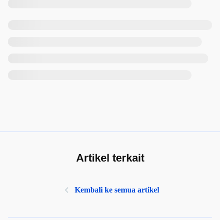
Artikel terkait
Kembali ke semua artikel