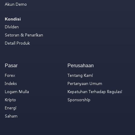
Akun Demo
Kondisi
Dividen
Setoran & Penarikan
Detail Produk
Pasar
Perusahaan
Forex
Tentang Kami
Indeks
Pertanyaan Umum
Logam Mulia
Kepatuhan Terhadap Regulasi
Kripto
Sponsorship
Energi
Saham