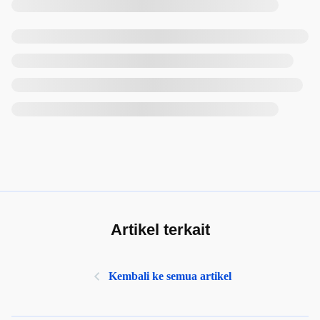
Artikel terkait
Kembali ke semua artikel