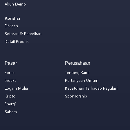
Akun Demo
Kondisi
Dividen
Setoran & Penarikan
Detail Produk
Pasar
Perusahaan
Forex
Tentang Kami
Indeks
Pertanyaan Umum
Logam Mulia
Kepatuhan Terhadap Regulasi
Kripto
Sponsorship
Energi
Saham