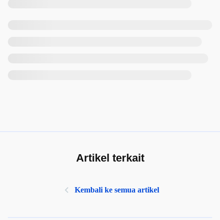
Artikel terkait
Kembali ke semua artikel