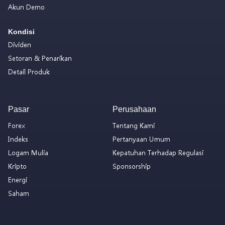
Akun Demo
Kondisi
Dividen
Setoran & Penarikan
Detail Produk
Pasar
Perusahaan
Forex
Tentang Kami
Indeks
Pertanyaan Umum
Logam Mulia
Kepatuhan Terhadap Regulasi
Kripto
Sponsorship
Energi
Saham