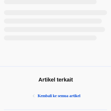
Artikel terkait
Kembali ke semua artikel