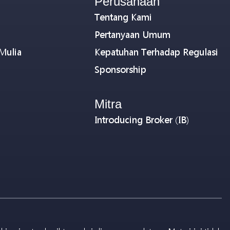
Perusahaan
Tentang Kami
Pertanyaan Umum
Mulia
Kepatuhan Terhadap Regulasi
Sponsorship
Mitra
Introducing Broker (IB)