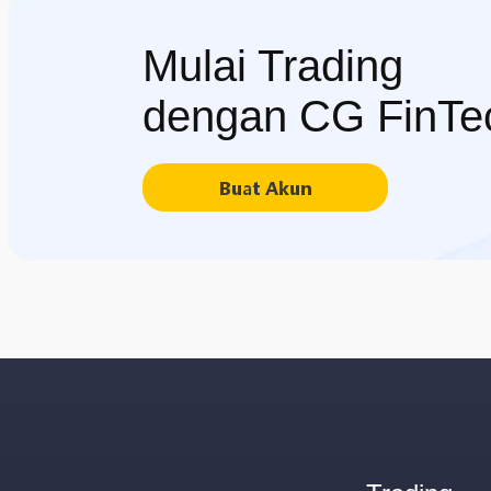
Mulai Trading
dengan CG FinTe
Buat Akun