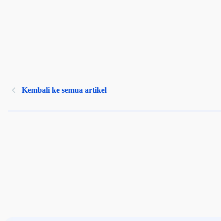
Kembali ke semua artikel