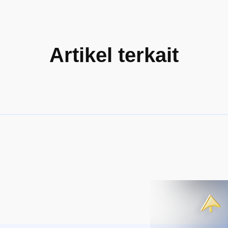
Artikel terkait