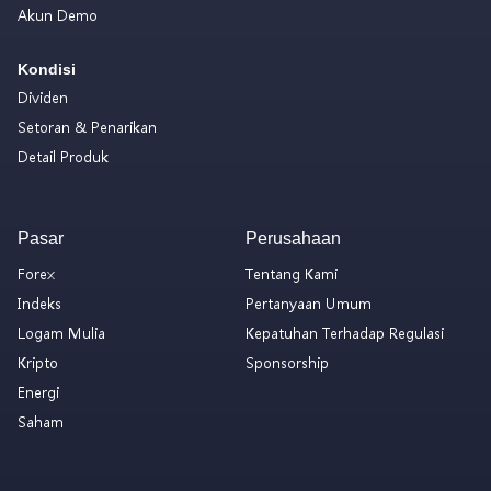
Akun Demo
Kondisi
Dividen
Setoran & Penarikan
Detail Produk
Pasar
Perusahaan
Forex
Tentang Kami
Indeks
Pertanyaan Umum
Logam Mulia
Kepatuhan Terhadap Regulasi
Kripto
Sponsorship
Energi
Saham