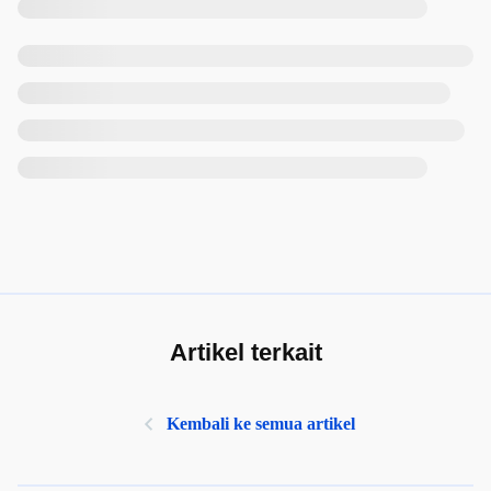
Artikel terkait
Kembali ke semua artikel