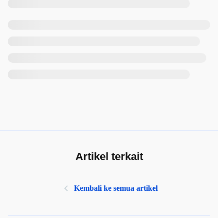
Artikel terkait
Kembali ke semua artikel