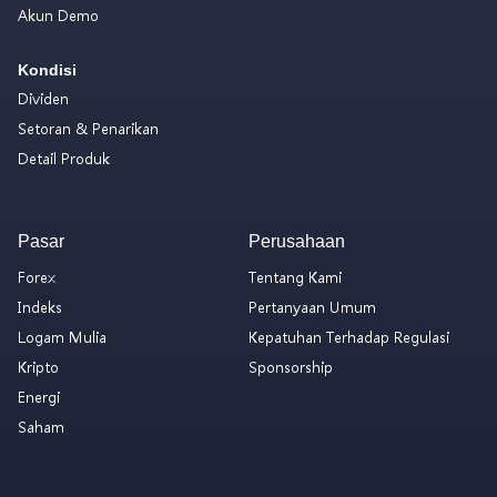
Akun Demo
Kondisi
Dividen
Setoran & Penarikan
Detail Produk
Pasar
Perusahaan
Forex
Tentang Kami
Indeks
Pertanyaan Umum
Logam Mulia
Kepatuhan Terhadap Regulasi
Kripto
Sponsorship
Energi
Saham