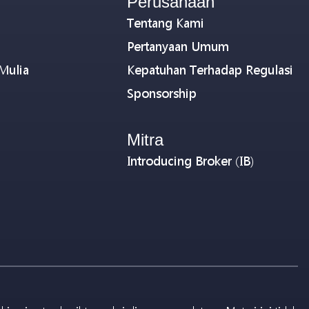
Perusahaan
Tentang Kami
Pertanyaan Umum
Mulia
Kepatuhan Terhadap Regulasi
Sponsorship
Mitra
Introducing Broker (IB)