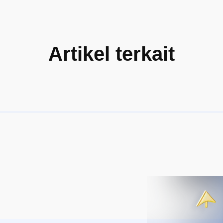
Artikel terkait