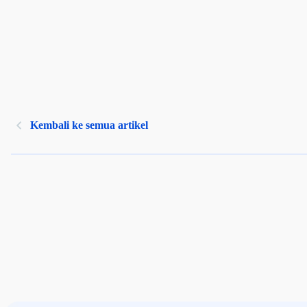
Kembali ke semua artikel