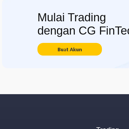
Mulai Trading
dengan CG FinTe
Buat Akun