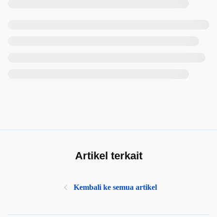
Artikel terkait
Kembali ke semua artikel