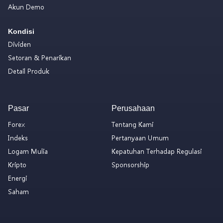
Akun Demo
Kondisi
Dividen
Setoran & Penarikan
Detail Produk
Pasar
Perusahaan
Forex
Tentang Kami
Indeks
Pertanyaan Umum
Logam Mulia
Kepatuhan Terhadap Regulasi
Kripto
Sponsorship
Energi
Saham