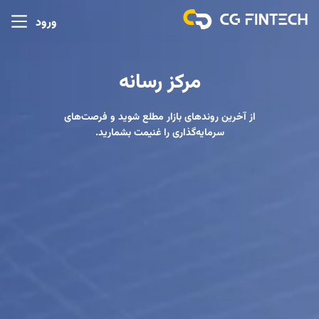
ورود
مرکز رسانه
از آخرین روندهای بازار مطلع شوید و فرصت‌های
سرمایه‌گذاری را غنیمت بشمارید.