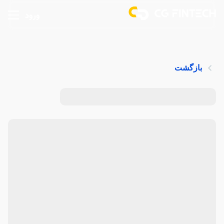
ورود
بازگشت