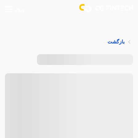
ورود
بازگشت