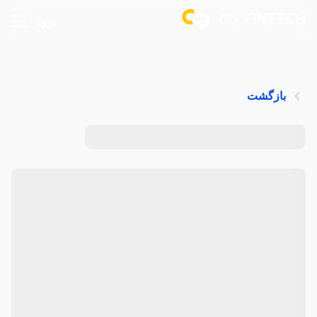
ورود
بازگشت