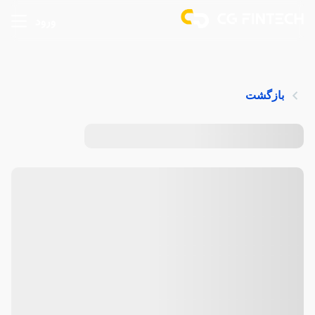
ورود
بازگشت