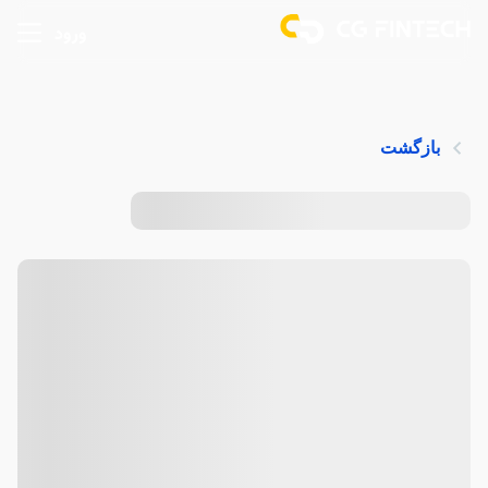
ورود
بازگشت