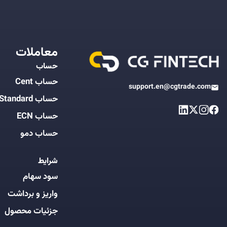
معاملات
حساب
حساب Cent
support.en@cgtrade.com
حساب Standard
حساب ECN
حساب دمو
شرایط
سود سهام
واریز و برداشت
جزئیات محصول