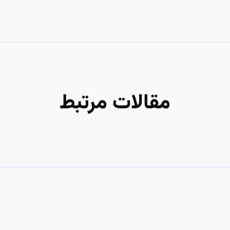
مقالات مرتبط