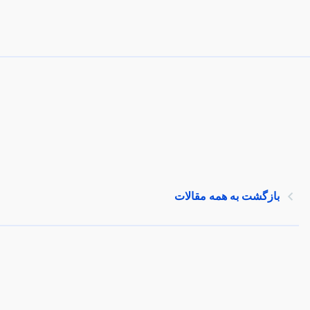
بازگشت به همه مقالات