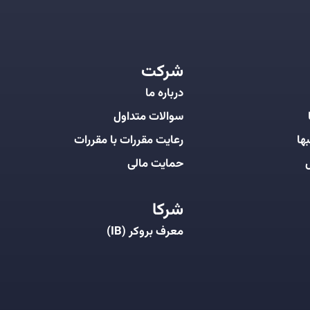
شرکت
درباره ما
سوالات متداول
ها
رعایت مقررات با مقررات
ل
حمایت مالی
شرکا
معرف بروکر (IB)