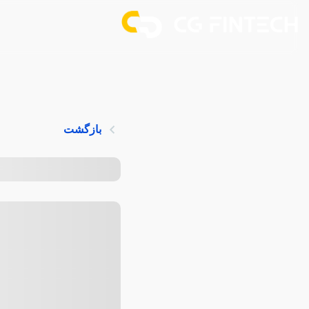
بازگشت