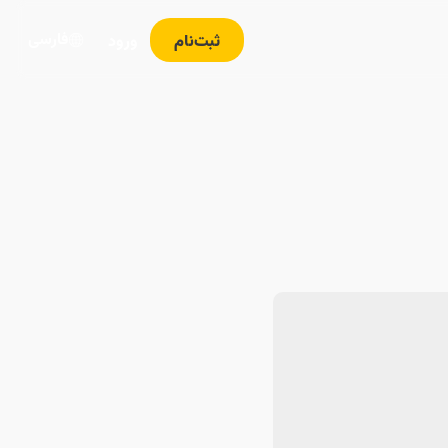
فارسی
ثبت‌نام
ورود