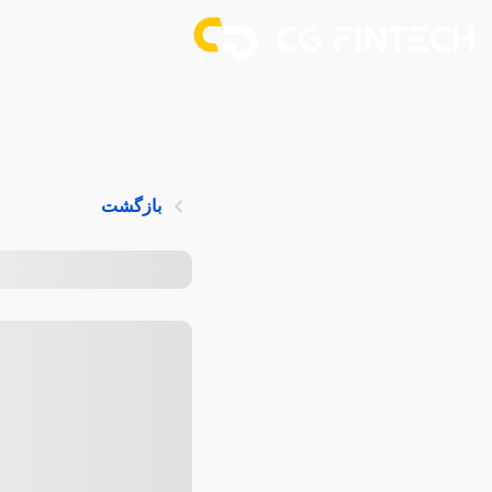
بازگشت