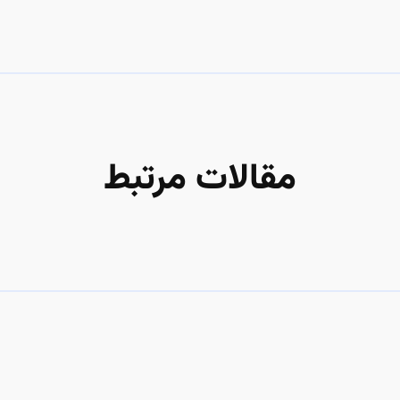
مقالات مرتبط