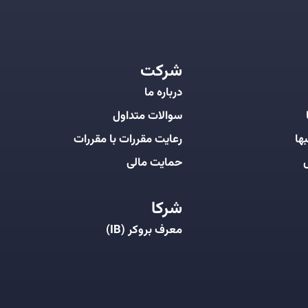
شرکت
درباره ما
سوالات متداول
ها
رعایت مقررات با مقررات
ل
حمایت مالی
شرکا
معرف بروکر (IB)