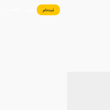
فارسی
ثبت‌نام
ورود