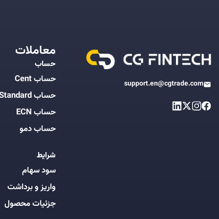
معاملات
حساب
حساب Cent
support.en@cgtrade.com
حساب Standard
حساب ECN
حساب دمو
شرایط
سود سهام
واریز و برداشت
جزئیات محصول