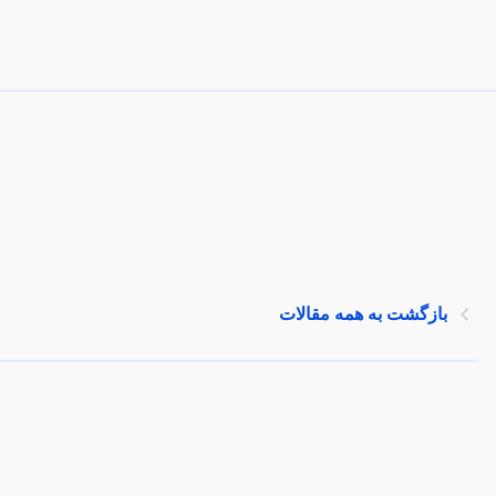
بازگشت به همه مقالات