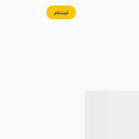
فارسی
ثبت‌نام
ورود