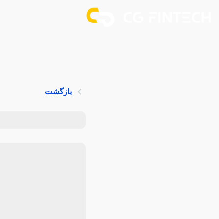
بازگشت