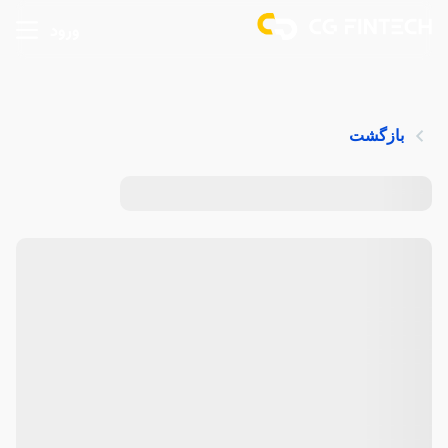
ورود
بازگشت