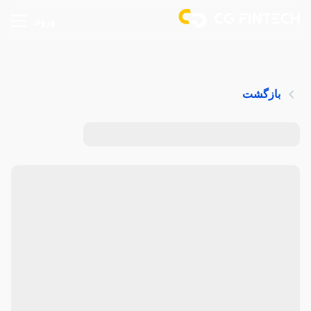
ورود
بازگشت