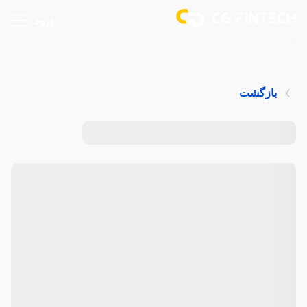
ورود
بازگشت