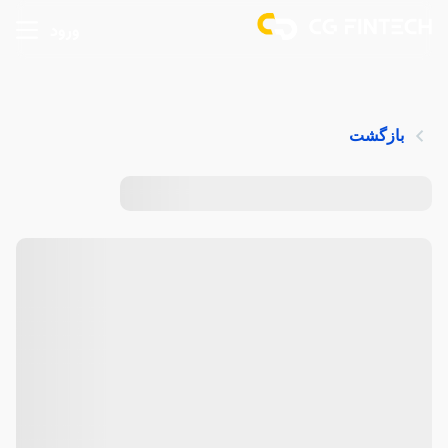
ورود
بازگشت