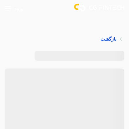
ورود
بازگشت